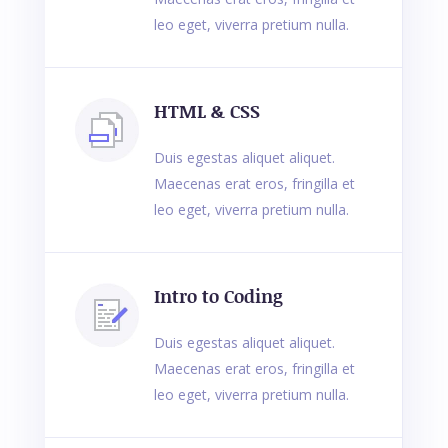
leo eget, viverra pretium nulla.
HTML & CSS
Duis egestas aliquet aliquet.
Maecenas erat eros, fringilla et
leo eget, viverra pretium nulla.
Intro to Coding
Duis egestas aliquet aliquet.
Maecenas erat eros, fringilla et
leo eget, viverra pretium nulla.