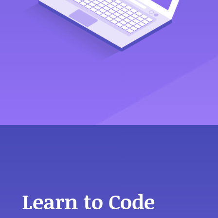
Learn to Code