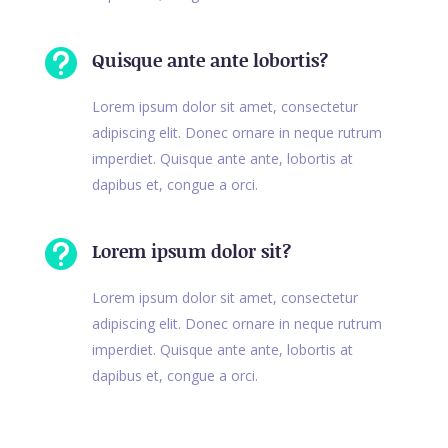

Quisque ante ante lobortis?
Lorem ipsum dolor sit amet, consectetur
adipiscing elit. Donec ornare in neque rutrum
imperdiet. Quisque ante ante, lobortis at
dapibus et, congue a orci.

Lorem ipsum dolor sit?
Lorem ipsum dolor sit amet, consectetur
adipiscing elit. Donec ornare in neque rutrum
imperdiet. Quisque ante ante, lobortis at
dapibus et, congue a orci.