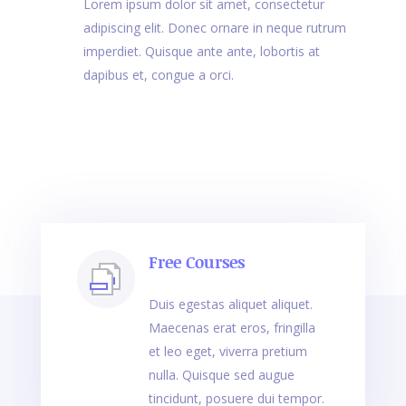
Lorem ipsum dolor sit amet, consectetur
adipiscing elit. Donec ornare in neque rutrum
imperdiet. Quisque ante ante, lobortis at
dapibus et, congue a orci.
Free Courses
Duis egestas aliquet aliquet.
Maecenas erat eros, fringilla
et leo eget, viverra pretium
nulla. Quisque sed augue
tincidunt, posuere dui tempor.