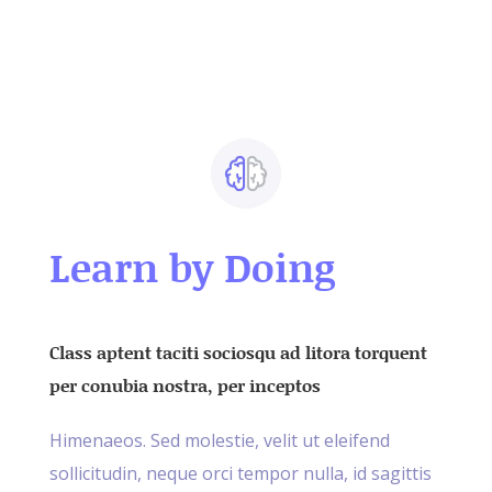
Learn by Doing
Class aptent taciti sociosqu ad litora torquent
per conubia nostra, per inceptos
Himenaeos. Sed molestie, velit ut eleifend
sollicitudin, neque orci tempor nulla, id sagittis