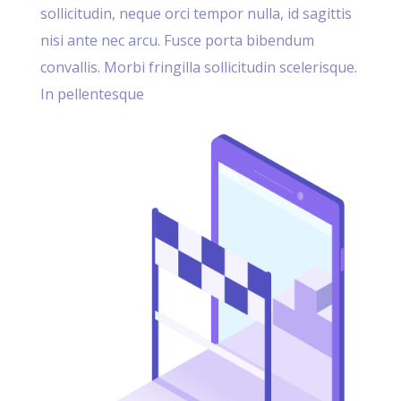
sollicitudin, neque orci tempor nulla, id sagittis
nisi ante nec arcu. Fusce porta bibendum
convallis. Morbi fringilla sollicitudin scelerisque.
In pellentesque