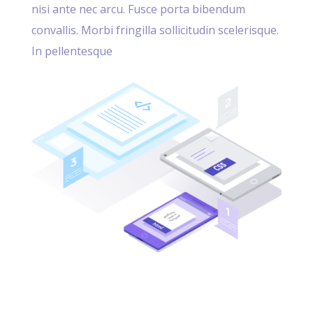
nisi ante nec arcu. Fusce porta bibendum
convallis. Morbi fringilla sollicitudin scelerisque.
In pellentesque