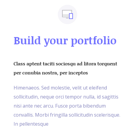
Build your portfolio
Class aptent taciti sociosqu ad litora torquent
per conubia nostra, per inceptos
Himenaeos. Sed molestie, velit ut eleifend
sollicitudin, neque orci tempor nulla, id sagittis
nisi ante nec arcu. Fusce porta bibendum
convallis. Morbi fringilla sollicitudin scelerisque.
In pellentesque