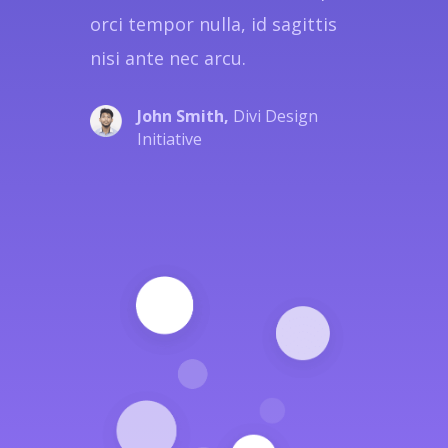
orci tempor nulla, id sagittis
nisi ante nec arcu.
John Smith,
Divi Design
Initiative