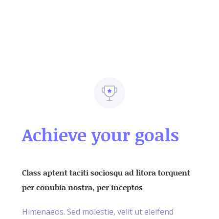
Achieve your goals
Class aptent taciti sociosqu ad litora torquent
per conubia nostra, per inceptos
Himenaeos. Sed molestie, velit ut eleifend