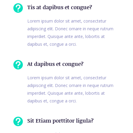

Tis at dapibus et congue?
Lorem ipsum dolor sit amet, consectetur
adipiscing elit. Donec ornare in neque rutrum
imperdiet. Quisque ante ante, lobortis at
dapibus et, congue a orci.

At dapibus et congue?
Lorem ipsum dolor sit amet, consectetur
adipiscing elit. Donec ornare in neque rutrum
imperdiet. Quisque ante ante, lobortis at
dapibus et, congue a orci.

Sit Etiam porttitor ligula?