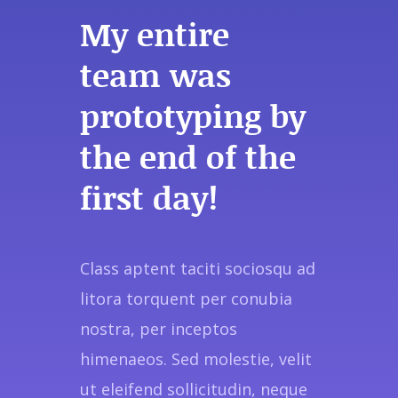
My entire
team was
prototyping by
the end of the
first day!
Class aptent taciti sociosqu ad
litora torquent per conubia
nostra, per inceptos
himenaeos. Sed molestie, velit
ut eleifend sollicitudin, neque