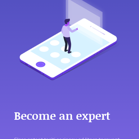
Become an expert