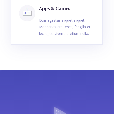
Apps & Games
Duis egestas aliquet aliquet.
Maecenas erat eros, fringilla et
leo eget, viverra pretium nulla.