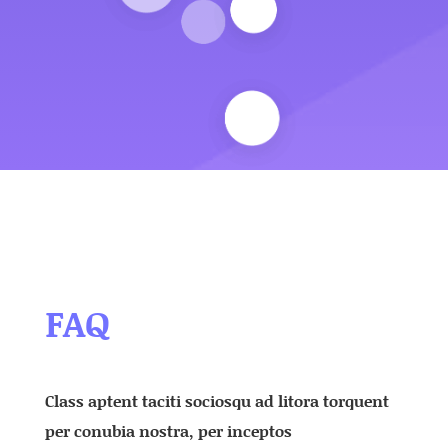
FAQ
Class aptent taciti sociosqu ad litora torquent
per conubia nostra, per inceptos