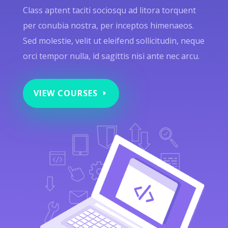
Class aptent taciti sociosqu ad litora torquent
per conubia nostra, per inceptos himenaeos.
Sed molestie, velit ut eleifend sollicitudin, neque
orci tempor nulla, id sagittis nisi ante nec arcu.
VIEW COURSES