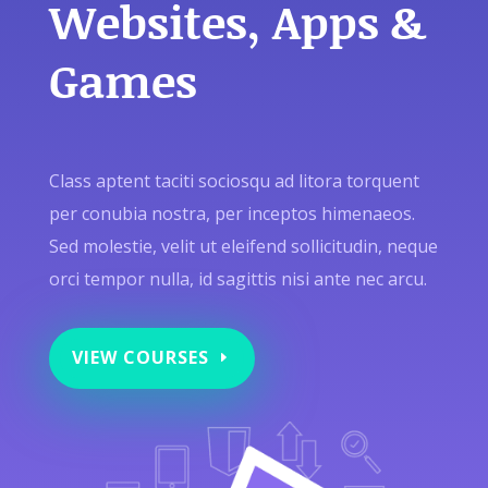
Websites, Apps &
Games
Class aptent taciti sociosqu ad litora torquent
per conubia nostra, per inceptos himenaeos.
Sed molestie, velit ut eleifend sollicitudin, neque
orci tempor nulla, id sagittis nisi ante nec arcu.
VIEW COURSES