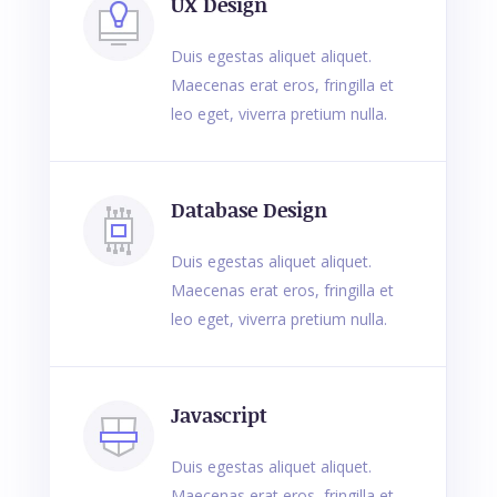
UX Design
Duis egestas aliquet aliquet.
Maecenas erat eros, fringilla et
leo eget, viverra pretium nulla.
Database Design
Duis egestas aliquet aliquet.
Maecenas erat eros, fringilla et
leo eget, viverra pretium nulla.
Javascript
Duis egestas aliquet aliquet.
Maecenas erat eros, fringilla et