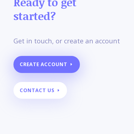
Ready to get
started?
Get in touch, or create an account
CREATE ACCOUNT
CONTACT US