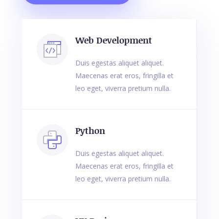
Web Development
Duis egestas aliquet aliquet.
Maecenas erat eros, fringilla et
leo eget, viverra pretium nulla.
Python
Duis egestas aliquet aliquet.
Maecenas erat eros, fringilla et
leo eget, viverra pretium nulla.