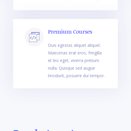
Premium Courses
Duis egestas aliquet aliquet.
Maecenas erat eros, fringilla
et leo eget, viverra pretium
nulla. Quisque sed augue
tincidunt, posuere dui tempor.