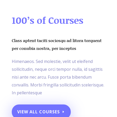
100’s of Courses
Class aptent taciti sociosqu ad litora torquent
per conubia nostra, per inceptos
Himenaeos. Sed molestie, velit ut eleifend
sollicitudin, neque orci tempor nulla, id sagittis
nisi ante nec arcu. Fusce porta bibendum
convallis. Morbi fringilla sollicitudin scelerisque.
In pellentesque
VIEW ALL COURSES