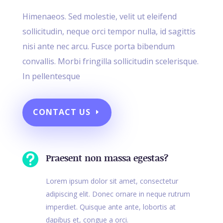
Himenaeos. Sed molestie, velit ut eleifend
sollicitudin, neque orci tempor nulla, id sagittis
nisi ante nec arcu. Fusce porta bibendum
convallis. Morbi fringilla sollicitudin scelerisque.
In pellentesque
CONTACT US

Praesent non massa egestas?
Lorem ipsum dolor sit amet, consectetur
adipiscing elit. Donec ornare in neque rutrum
imperdiet. Quisque ante ante, lobortis at
dapibus et, congue a orci.